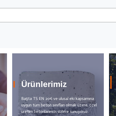
Ürünlerimiz
Başta TS EN 206 ve ulusal eki kapsamına
uygun tüm beton sınıfları olmak üzere, özel
üretim betonlarımızı sizlere sunuyoruz.