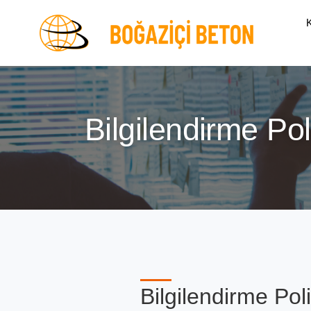
Bilgilendirme Pol
Bilgilendirme Pol