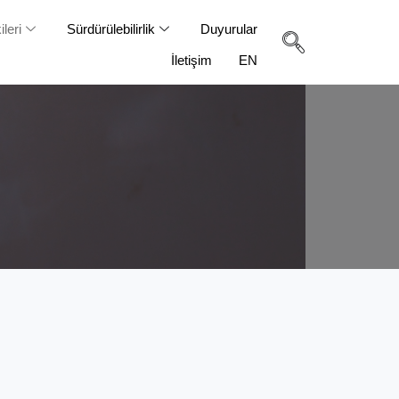
ileri
Sürdürülebilirlik
Duyurular
İletişim
EN