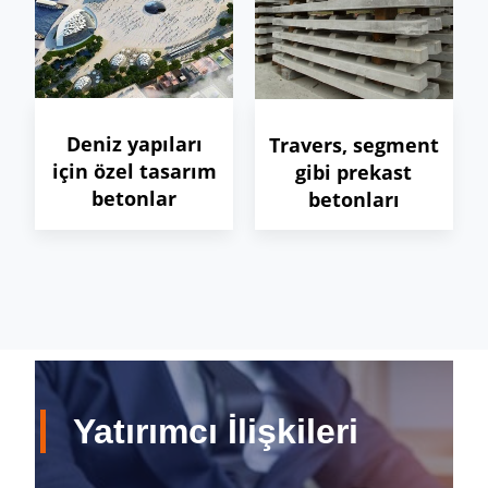
Deniz yapıları
Travers, segment
için özel tasarım
gibi prekast
betonlar
betonları
Yatırımcı İlişkileri