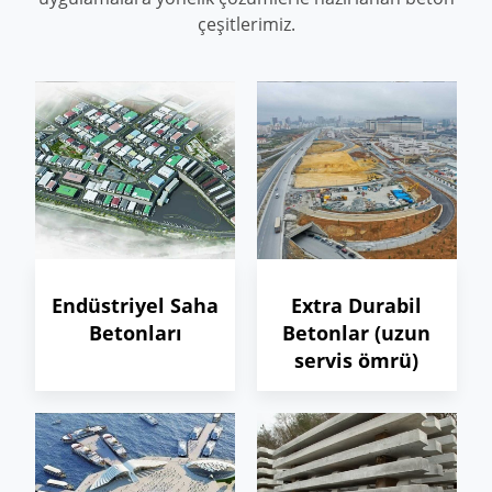
çeşitlerimiz.
Endüstriyel Saha
Extra Durabil
Betonları
Betonlar (uzun
servis ömrü)