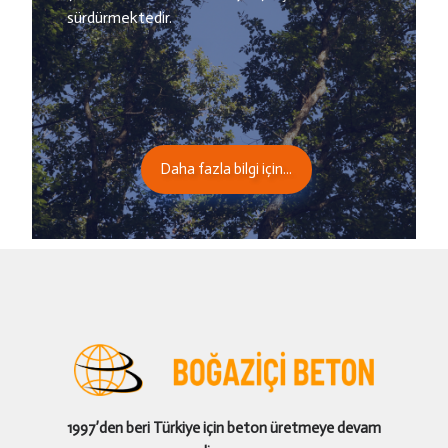
sürdürmektedir.
Daha fazla bilgi için...
1997’den beri Türkiye için beton üretmeye devam