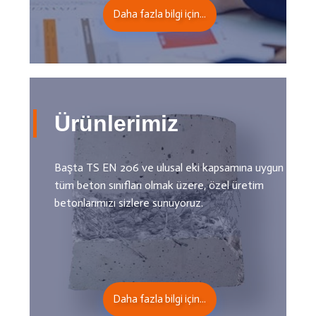
Daha fazla bilgi için...
Ürünlerimiz
Başta TS EN 206 ve ulusal eki kapsamına uygun
tüm beton sınıfları olmak üzere, özel üretim
betonlarımızı sizlere sunuyoruz.
Daha fazla bilgi için...