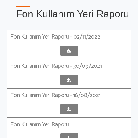
Fon Kullanım Yeri Raporu
Fon Kullanım Yeri Raporu - 02/11/2022
Fon Kullanım Yeri Raporu - 30/09/2021
Fon Kullanım Yeri Raporu - 16/08/2021
Fon Kullanım Yeri Raporu