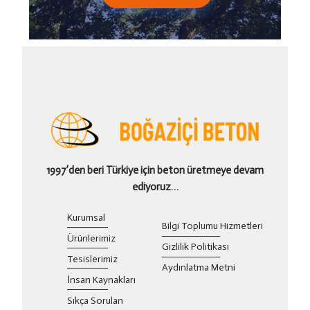
1997’den beri Türkiye için beton üretmeye devam
ediyoruz…
Kurumsal
Bilgi Toplumu Hizmetleri
Ürünlerimiz
Gizlilik Politikası
Tesislerimiz
Aydınlatma Metni
İnsan Kaynakları
Sıkça Sorulan