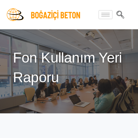
Fon Kullanım Yeri
Raporu